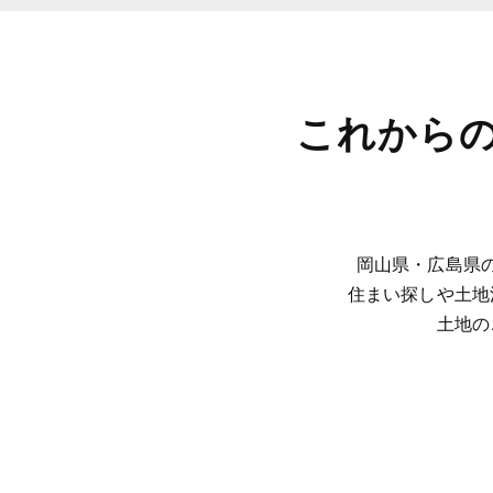
これから
岡山県・広島県
住まい探しや土地
土地の