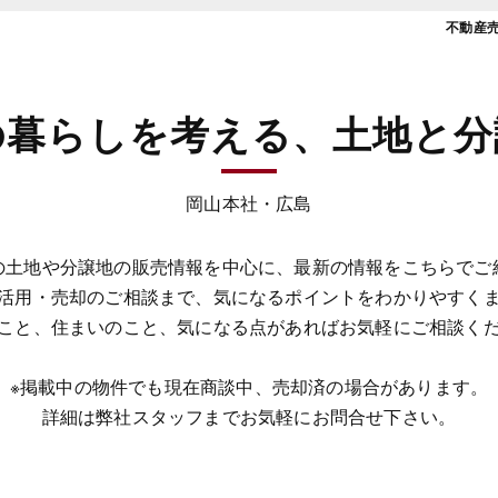
不動産
の暮らしを考える、土地と分
岡山本社・広島
の土地や分譲地の販売情報を中心に、最新の情報をこちらでご
活用・売却のご相談まで、気になるポイントをわかりやすく
こと、住まいのこと、気になる点があればお気軽にご相談く
※掲載中の物件でも現在商談中、売却済の場合があります。
詳細は弊社スタッフまでお気軽にお問合せ下さい。