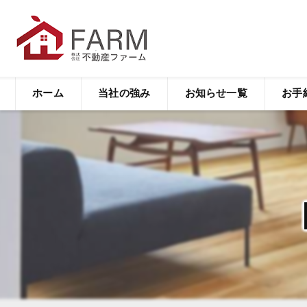
ホーム
当社の強み
お知らせ一覧
お手
不動産