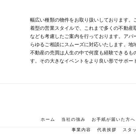
幅広い種類の物件をお取り扱いしております。
着型の営業スタイルで、これまで多くの不動産
なども考慮したご案内を行っております。アパ
らゆるご相談にスムーズに対応いたします。地
不動産の売買は人生の中で何度も経験できるも
す。その大きなイベントをより良い形でサポー
ホーム
当社の強み
お手紙が届いた方へ
事業内容
代表挨拶
スタ