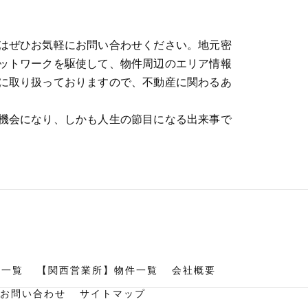
はぜひお気軽にお問い合わせください。地元密
ットワークを駆使して、物件周辺のエリア情報
に取り扱っておりますので、不動産に関わるあ
機会になり、しかも人生の節目になる出来事で
件一覧
【関西営業所】物件一覧
会社概要
お問い合わせ
サイトマップ